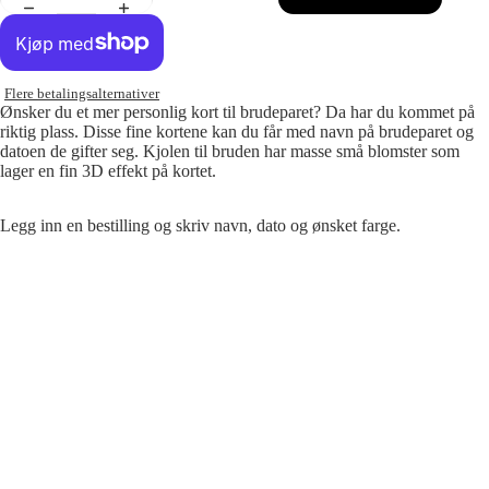
Flere betalingsalternativer
Ønsker du et mer personlig kort til brudeparet? Da har du kommet på
riktig plass. Disse fine kortene kan du får med navn på brudeparet og
datoen de gifter seg. Kjolen til bruden har masse små blomster som
lager en fin 3D effekt på kortet.
Legg inn en bestilling og skriv navn, dato og ønsket farge.