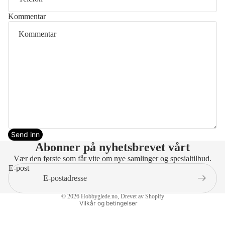
Kommentar
Send inn
Abonner på nyhetsbrevet vårt
Vær den første som får vite om nye samlinger og spesialtilbud.
E-post
Personvernerklæring
© 2026
Hobbyglede.no
, Drevet av Shopify
Vilkår og betingelser