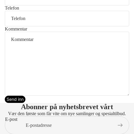
Telefon
Kommentar
Send inn
Abonner på nyhetsbrevet vårt
Vær den første som får vite om nye samlinger og spesialtilbud.
E-post
Personvernerklæring