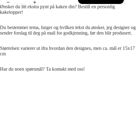
Ønsker du litt ekstra pynt på kaken din? Bestill en personlig
kaketopper!
Du bestemmer tema, farger og hvilken tekst du ønsker, jeg designer og
sender forslag til deg på mail for godkjenning, før den blir produsert.
Størrelsen varierer ut ifra hvordan den designes, men ca. mål er 15x17
cm
Har du noen spørsmål? Ta kontakt med oss!