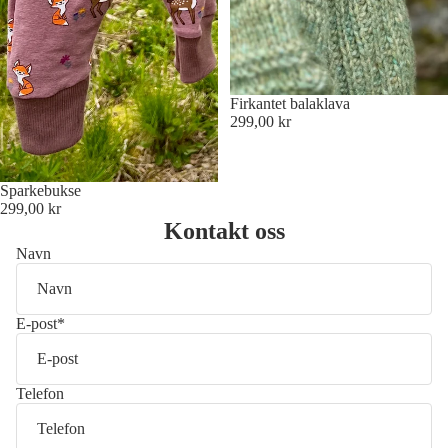
Firkantet balaklava
299,00 kr
Sparkebukse
299,00 kr
Kontakt oss
Navn
E-post
*
Telefon