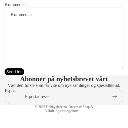
Kommentar
Send inn
Abonner på nyhetsbrevet vårt
Vær den første som får vite om nye samlinger og spesialtilbud.
E-post
Personvernerklæring
© 2026
Hobbyglede.no
, Drevet av Shopify
Vilkår og betingelser